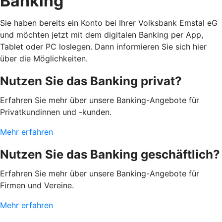
Banking
Sie haben bereits ein Konto bei Ihrer Volksbank Emstal eG
und möchten jetzt mit dem digitalen Banking per App,
Tablet oder PC loslegen. Dann informieren Sie sich hier
über die Möglichkeiten.
Nutzen Sie das Banking privat?
Erfahren Sie mehr über unsere Banking-Angebote für
Privatkundinnen und -kunden.
Mehr erfahren
Nutzen Sie das Banking geschäftlich?
Erfahren Sie mehr über unsere Banking-Angebote für
Firmen und Vereine.
Mehr erfahren