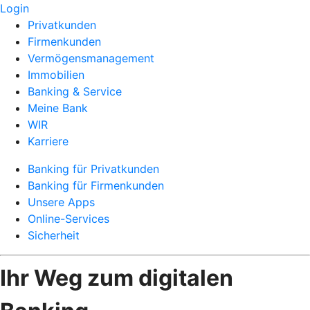
Login
Privatkunden
Firmenkunden
Vermögensmanagement
Immobilien
Banking & Service
Meine Bank
WIR
Karriere
Banking für Privatkunden
Banking für Firmenkunden
Unsere Apps
Online-Services
Sicherheit
Ihr Weg zum digitalen