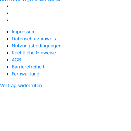
Impressum
Datenschutzhinweis
Nutzungsbedingungen
Rechtliche Hinweise
AGB
Barrierefreiheit
Fernwartung
Vertrag widerrufen