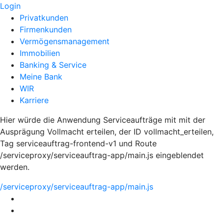
Login
Privatkunden
Firmenkunden
Vermögensmanagement
Immobilien
Banking & Service
Meine Bank
WIR
Karriere
Hier würde die Anwendung Serviceaufträge mit mit der
Ausprägung Vollmacht erteilen, der ID vollmacht_erteilen,
Tag serviceauftrag-frontend-v1 und Route
/serviceproxy/serviceauftrag-app/main.js eingeblendet
werden.
/serviceproxy/serviceauftrag-app/main.js