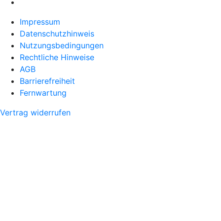
Impressum
Datenschutzhinweis
Nutzungsbedingungen
Rechtliche Hinweise
AGB
Barrierefreiheit
Fernwartung
Vertrag widerrufen