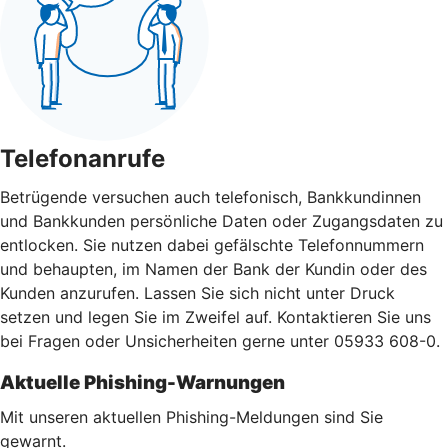
Telefonanrufe
Betrügende versuchen auch telefonisch, Bankkundinnen
und Bankkunden persönliche Daten oder Zugangsdaten zu
entlocken. Sie nutzen dabei gefälschte Telefonnummern
und behaupten, im Namen der Bank der Kundin oder des
Kunden anzurufen. Lassen Sie sich nicht unter Druck
setzen und legen Sie im Zweifel auf. Kontaktieren Sie uns
bei Fragen oder Unsicherheiten gerne unter 05933 608-0.
Aktuelle Phishing-Warnungen
Mit unseren aktuellen Phishing-Meldungen sind Sie
gewarnt.