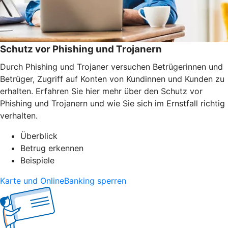
Schutz vor Phishing und Trojanern
Durch Phishing und Trojaner versuchen Betrügerinnen und
Betrüger, Zugriff auf Konten von Kundinnen und Kunden zu
erhalten. Erfahren Sie hier mehr über den Schutz vor
Phishing und Trojanern und wie Sie sich im Ernstfall richtig
verhalten.
Überblick
Betrug erkennen
Beispiele
Karte und OnlineBanking sperren