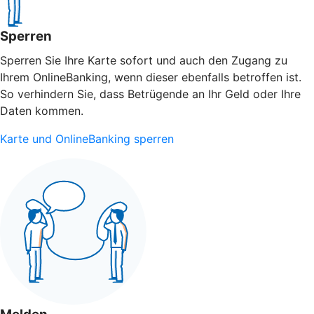
Sperren
Sperren Sie Ihre Karte sofort und auch den Zugang zu
Ihrem OnlineBanking, wenn dieser ebenfalls betroffen ist.
So verhindern Sie, dass Betrügende an Ihr Geld oder Ihre
Daten kommen.
Karte und OnlineBanking sperren