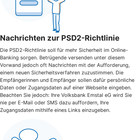
Nachrichten zur PSD2-Richtlinie
Die PSD2-Richtlinie soll für mehr Sicherheit im Online-
Banking sorgen. Betrügende versenden unter diesem
Vorwand jedoch oft Nachrichten mit der Aufforderung,
einem neuen Sicherheitsverfahren zuzustimmen. Die
Empfängerinnen und Empfänger sollen dafür persönliche
Daten oder Zugangsdaten auf einer Webseite eingeben.
Beachten Sie jedoch: Ihre Volksbank Emstal eG wird Sie
nie per E-Mail oder SMS dazu auffordern, Ihre
Zugangsdaten mithilfe eines Links einzugeben.