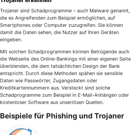
Trojaner erkennen
Trojaner sind Schadprogramme – auch Malware genannt,
die es Angreifenden zum Beispiel ermöglichen, auf
Smartphones oder Computer zuzugreifen. Sie können
damit die Daten sehen, die Nutzer auf Ihren Geräten
eingeben.
Mit solchen Schadprogrammen können Betrügende auch
die Webseite des Online-Bankings mit einer eigenen Seite
überblenden, die dem tatsächlichen Design der Bank
entspricht. Durch diese Methoden spähen sie sensible
Daten wie Passwörter, Zugangsdaten oder
Kreditkartennummern aus. Versteckt sind solche
Schadprogramme zum Beispiel in E-Mail-Anhängen oder
kostenloser Software aus unseriösen Quellen.
Beispiele für Phishing und Trojaner