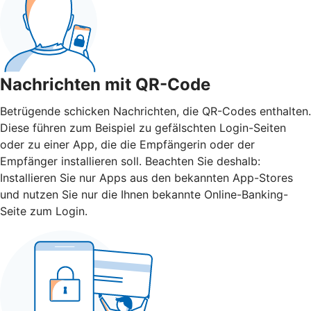
Nachrichten mit QR-Code
Betrügende schicken Nachrichten, die QR-Codes enthalten.
Diese führen zum Beispiel zu gefälschten Login-Seiten
oder zu einer App, die die Empfängerin oder der
Empfänger installieren soll. Beachten Sie deshalb:
Installieren Sie nur Apps aus den bekannten App-Stores
und nutzen Sie nur die Ihnen bekannte Online-Banking-
Seite zum Login.