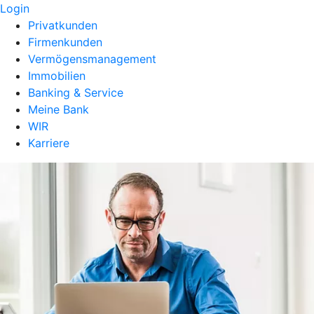
Login
Privatkunden
Firmenkunden
Vermögensmanagement
Immobilien
Banking & Service
Meine Bank
WIR
Karriere