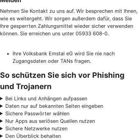
Melden
Nehmen Sie Kontakt zu uns auf. Wir besprechen mit Ihnen,
wie es weitergeht. Wir sorgen außerdem dafür, dass Sie
Ihre gesperrten Zahlungsmittel wieder sicher verwenden
können. Sie erreichen uns unter 05933 608-0.
Ihre Volksbank Emstal eG wird Sie nie nach
Zugangsdaten oder TANs fragen.
So schützen Sie sich vor Phishing
und Trojanern
Bei Links und Anhängen aufpassen
Daten nur auf bekannten Seiten eingeben
Sichere Passwörter wählen
Nur Apps aus seriösen Quellen nutzen
Sichere Netzwerke nutzen
Den Überblick behalten