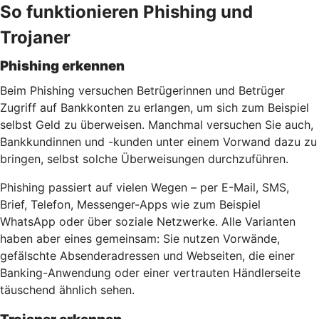
So funktionieren Phishing und
Trojaner
Phishing erkennen
Beim Phishing versuchen Betrügerinnen und Betrüger
Zugriff auf Bankkonten zu erlangen, um sich zum Beispiel
selbst Geld zu überweisen. Manchmal versuchen Sie auch,
Bankkundinnen und -kunden unter einem Vorwand dazu zu
bringen, selbst solche Überweisungen durchzuführen.
Phishing passiert auf vielen Wegen – per E-Mail, SMS,
Brief, Telefon, Messenger-Apps wie zum Beispiel
WhatsApp oder über soziale Netzwerke. Alle Varianten
haben aber eines gemeinsam: Sie nutzen Vorwände,
gefälschte Absenderadressen und Webseiten, die einer
Banking-Anwendung oder einer vertrauten Händlerseite
täuschend ähnlich sehen.