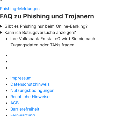
Phishing-Meldungen
FAQ zu Phishing und Trojanern
Gibt es Phishing nur beim Online-Banking?
Kann ich Betrugsversuche anzeigen?
Ihre Volksbank Emstal eG wird Sie nie nach
Zugangsdaten oder TANs fragen.
Impressum
Datenschutzhinweis
Nutzungsbedingungen
Rechtliche Hinweise
AGB
Barrierefreiheit
Fernwartung