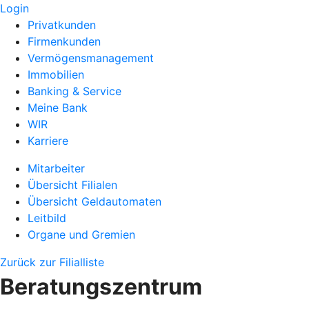
Login
Privatkunden
Firmenkunden
Vermögensmanagement
Immobilien
Banking & Service
Meine Bank
WIR
Karriere
Mitarbeiter
Übersicht Filialen
Übersicht Geldautomaten
Leitbild
Organe und Gremien
Zurück zur Filialliste
Beratungszentrum