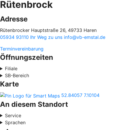
Rütenbrock
Adresse
Rütenbrocker Hauptstraße 26, 49733 Haren
05934 93110
Ihr Weg zu uns
info@vb-emstal.de
Terminvereinbarung
Öffnungszeiten
Filiale
SB-Bereich
Karte
52.84057
7.10104
An diesem Standort
Service
Sprachen