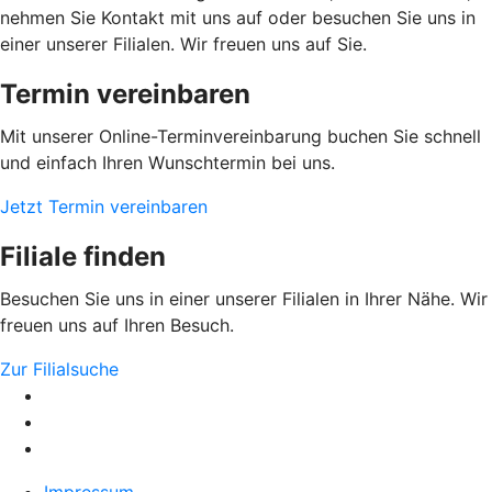
nehmen Sie Kontakt mit uns auf oder besuchen Sie uns in
einer unserer Filialen. Wir freuen uns auf Sie.
Termin vereinbaren
Mit unserer Online-Terminvereinbarung buchen Sie schnell
und einfach Ihren Wunschtermin bei uns.
Jetzt Termin vereinbaren
Filiale finden
Besuchen Sie uns in einer unserer Filialen in Ihrer Nähe. Wir
freuen uns auf Ihren Besuch.
Zur Filialsuche
Impressum