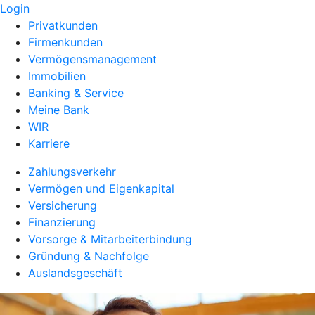
Login
Privatkunden
Firmenkunden
Vermögensmanagement
Immobilien
Banking & Service
Meine Bank
WIR
Karriere
Zahlungsverkehr
Vermögen und Eigenkapital
Versicherung
Finanzierung
Vorsorge & Mitarbeiterbindung
Gründung & Nachfolge
Auslandsgeschäft