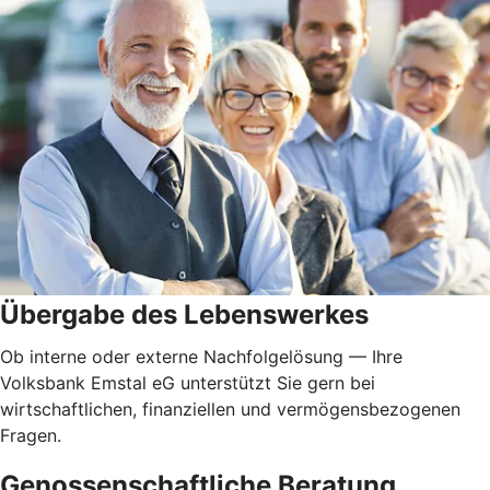
Übergabe des Lebenswerkes
Ob interne oder externe Nachfolgelösung — Ihre
Volksbank Emstal eG unterstützt Sie gern bei
wirtschaftlichen, finanziellen und vermögensbezogenen
Fragen.
Genossenschaftliche Beratung