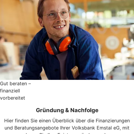
Gut beraten –
finanziell
vorbereitet
Gründung & Nachfolge
Hier finden Sie einen Überblick über die Finanzierungen
und Beratungsangebote Ihrer Volksbank Emstal eG, mit