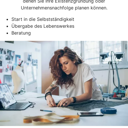
denen Sie Ihre Existenzgründung oder
Unternehmensnachfolge planen können.
Start in die Selbstständigkeit
Übergabe des Lebenswerkes
Beratung