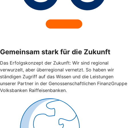
Gemeinsam stark für die Zukunft
Das Erfolgskonzept der Zukunft: Wir sind regional
verwurzelt, aber überregional vernetzt. So haben wir
ständigen Zugriff auf das Wissen und die Leistungen
unserer Partner in der Genossenschaftlichen FinanzGruppe
Volksbanken Raiffeisenbanken.