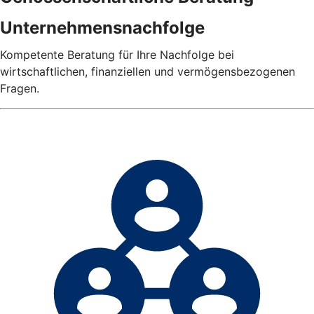
Unternehmensnachfolge
Kompetente Beratung für Ihre Nachfolge bei
wirtschaftlichen, finanziellen und vermögensbezogenen
Fragen.