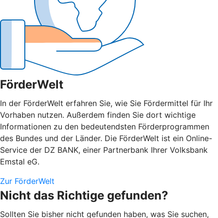
FörderWelt
In der FörderWelt erfahren Sie, wie Sie Fördermittel für Ihr
Vorhaben nutzen. Außerdem finden Sie dort wichtige
Informationen zu den bedeutendsten Förderprogrammen
des Bundes und der Länder. Die FörderWelt ist ein Online-
Service der DZ BANK, einer Partnerbank Ihrer Volksbank
Emstal eG.
Zur FörderWelt
Nicht das Richtige gefunden?
Sollten Sie bisher nicht gefunden haben, was Sie suchen,