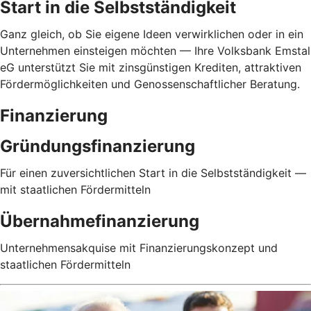
Start in die Selbstständigkeit
Ganz gleich, ob Sie eigene Ideen verwirklichen oder in ein
Unternehmen einsteigen möchten — Ihre Volksbank Emstal
eG unterstützt Sie mit zinsgünstigen Krediten, attraktiven
Fördermöglichkeiten und Genossenschaftlicher Beratung.
Finanzierung
Gründungsfinanzierung
Für einen zuversichtlichen Start in die Selbstständigkeit —
mit staatlichen Fördermitteln
Übernahmefinanzierung
Unternehmensakquise mit Finanzierungskonzept und
staatlichen Fördermitteln