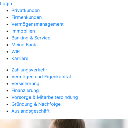
Login
Privatkunden
Firmenkunden
Vermögensmanagement
Immobilien
Banking & Service
Meine Bank
WIR
Karriere
Zahlungsverkehr
Vermögen und Eigenkapital
Versicherung
Finanzierung
Vorsorge & Mitarbeiterbindung
Gründung & Nachfolge
Auslandsgeschäft