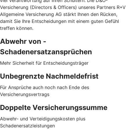
viel Verantwortung auf Ihren Schultern. Die D&O-
Versicherung (Directors & Officers) unseres Partners R+V
Allgemeine Versicherung AG stärkt Ihnen den Rücken,
damit Sie Ihre Entscheidungen mit einem guten Gefühl
treffen können.
Abwehr von ­
Schadenersatzansprüchen
Mehr Sicherheit für Entscheidungsträger
Unbegrenzte Nachmeldefrist
Für Ansprüche auch noch nach Ende des
Versicherungsvertrags
Doppelte Versicherungssumme
Abwehr- und Verteidigungskosten plus
Schadenersatzleistungen