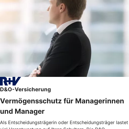
D&O-Versicherung
Vermögensschutz für Managerinnen
und Manager
Als Entscheidungsträgerin oder Entscheidungsträger lastet