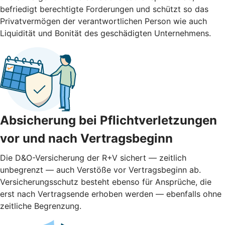
befriedigt berechtigte Forderungen und schützt so das
Privatvermögen der verantwortlichen Person wie auch
Liquidität und Bonität des geschädigten Unternehmens.
Absicherung bei Pflichtverletzungen
vor und nach ­Vertragsbeginn
Die D&O-Versicherung der R+V sichert — zeitlich
unbegrenzt — auch Verstöße vor Vertragsbeginn ab.
Versicherungsschutz besteht ebenso für Ansprüche, die
erst nach Vertragsende erhoben werden — ebenfalls ohne
zeitliche Begrenzung.