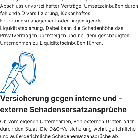
Abschluss unvorteilhafter Verträge, Umsatzeinbußen durch
fehlende Diversifizierung, lückenhaftes
Forderungsmanagement oder ungenügende
Liquiditätsplanung. Dabei kann die Schadenhöhe das
Privatvermögen übersteigen und bei dem geschädigten
Unternehmen zu Liquiditätseinbußen führen.
Versicherung gegen interne und ­
externe ­Schadensersatzansprüche
Ob vom eigenen Unternehmen, von externen Dritten oder
durch den Staat: Die D&O-Versicherung wehrt gerichtliche
und außergerichtliche Schadenersatzansprüche ab,