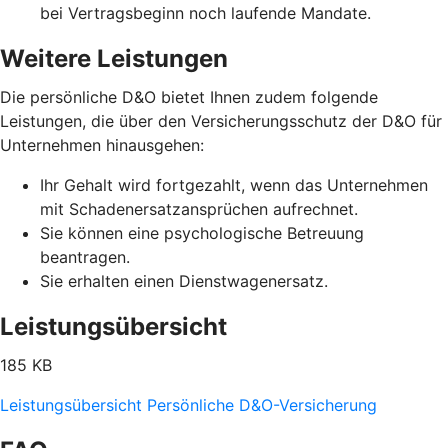
bei Vertragsbeginn noch laufende Mandate.
Weitere Leistungen
Die persönliche D&O bietet Ihnen zudem folgende
Leistungen, die über den Versicherungsschutz der D&O für
Unternehmen hinausgehen:
Ihr Gehalt wird fortgezahlt, wenn das Unternehmen
mit Schadenersatzansprüchen aufrechnet.
Sie können eine psychologische Betreuung
beantragen.
Sie erhalten einen Dienstwagenersatz.
Leistungsübersicht
185 KB
Leistungsübersicht Persönliche D&O-Versicherung