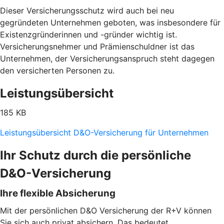
Dieser Versicherungsschutz wird auch bei neu
gegründeten Unternehmen geboten, was insbesondere für
Existenzgründerinnen und -gründer wichtig ist.
Versicherungsnehmer und Prämienschuldner ist das
Unternehmen, der Versicherungsanspruch steht dagegen
den versicherten Personen zu.
Leistungsübersicht
185 KB
Leistungsübersicht D&O-Versicherung für Unternehmen
Ihr Schutz durch die persönliche
D&O-Versicherung
Ihre flexible Absicherung
Mit der persönlichen D&O Versicherung der R+V können
Sie sich auch privat absichern. Das bedeutet