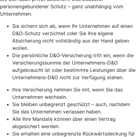
personengebundener Schutz – ganz unabhängig vom
Unternehmen.
Sie sichern sich ab, wenn Ihr Unternehmen auf einen
D&O-Schutz verzichtet oder Sie Ihre eigene
Absicherung nicht vollständig aus der Hand geben
wollen.
Die persönliche D&O-Versicherung tritt ein, wenn die
Versicherungssumme der Unternehmens-D&O
aufgebraucht ist oder bestimmte Leistungen über die
Unternehmens-D&O nicht zur Verfügung stehen.
Ihre Versicherung nehmen Sie mit, wenn Sie das
Unternehmen wechseln.
Sie bleiben unbegrenzt geschützt – auch, nachdem
Sie das Unternehmen verlassen haben.
Alle Ihre Mandate können über einen Vertrag
abgesichert werden.
Sie erhalten eine unbegrenzte Rückwärtsdeckung für