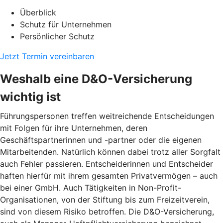
Überblick
Schutz für Unternehmen
Persönlicher Schutz
Jetzt Termin vereinbaren
Weshalb eine D&O-Versicherung
wichtig ist
Führungspersonen treffen weitreichende Entscheidungen
mit Folgen für ihre Unternehmen, deren
Geschäftspartnerinnen und -partner oder die eigenen
Mitarbeitenden. Natürlich können dabei trotz aller Sorgfalt
auch Fehler passieren. Entscheiderinnen und Entscheider
haften hierfür mit ihrem gesamten Privatvermögen – auch
bei einer GmbH. Auch Tätigkeiten in Non-Profit-
Organisationen, von der Stiftung bis zum Freizeitverein,
sind von diesem Risiko betroffen. Die D&O-Versicherung,