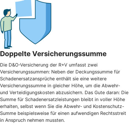
Doppelte Versicherungssumme
Die D&O-Versicherung der R+V umfasst zwei
Versicherungssummen: Neben der Deckungssumme für
Schadenersatzansprüche enthält sie eine weitere
Versicherungssumme in gleicher Höhe, um die Abwehr-
und Verteidigungskosten abzusichern. Das Gute daran: Die
Summe für Schadenersatzleistungen bleibt in voller Höhe
erhalten, selbst wenn Sie die Abwehr- und Kostenschutz-
Summe beispielsweise für einen aufwendigen Rechtsstreit
in Anspruch nehmen mussten.