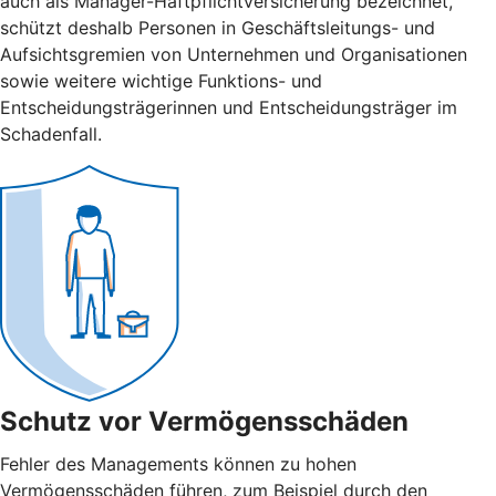
auch als Manager-Haftpflichtversicherung bezeichnet,
schützt deshalb Personen in Geschäftsleitungs- und
Aufsichtsgremien von Unternehmen und Organisationen
sowie weitere wichtige Funktions- und
Entscheidungsträgerinnen und Entscheidungsträger im
Schadenfall.
Schutz vor Vermögensschäden
Fehler des Managements können zu hohen
Vermögensschäden führen, zum Beispiel durch den