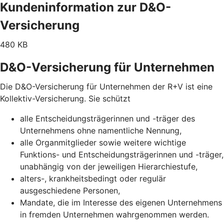
Kundeninformation zur D&O-
Versicherung
480 KB
D&O-Versicherung für Unternehmen
Die D&O-Versicherung für Unternehmen der R+V ist eine
Kollektiv-Versicherung. Sie schützt
alle Entscheidungsträgerinnen und -träger des
Unternehmens ohne namentliche Nennung,
alle Organmitglieder sowie weitere wichtige
Funktions- und Entscheidungsträgerinnen und -träger,
unabhängig von der jeweiligen Hierarchiestufe,
alters-, krankheitsbedingt oder regulär
ausgeschiedene Personen,
Mandate, die im Interesse des eigenen Unternehmens
in fremden Unternehmen wahrgenommen werden.