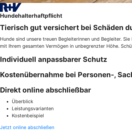
Hundehalterhaftpflicht
Tierisch gut versichert bei Schäden d
Hunde sind unsere treuen Begleiterinnen und Begleiter. Sie
mit Ihrem gesamten Vermögen in unbegrenzter Höhe. Schütz
Individuell anpassbarer Schutz
Kostenübernahme bei Personen-, Sa
Direkt online abschließbar
Überblick
Leistungsvarianten
Kostenbeispiel
Jetzt online abschließen