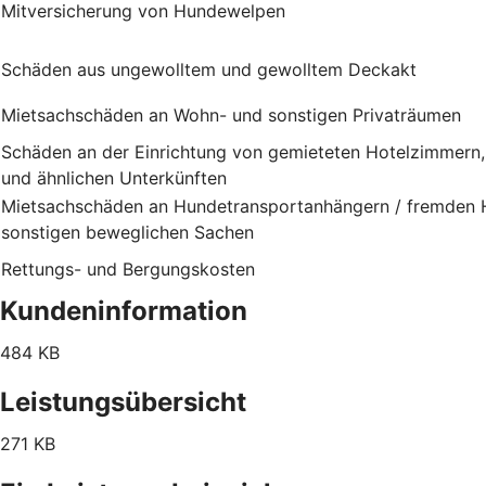
Mitversicherung von Hundewelpen
Schäden aus ungewolltem und gewolltem Deckakt
Mietsachschäden an Wohn- und sonstigen Privaträumen
Schäden an der Einrichtung von gemieteten Hotelzimmern
und ähnlichen Unterkünften
Mietsachschäden an Hundetransportanhängern / fremden H
sonstigen beweglichen Sachen
Rettungs- und Bergungskosten
Kundeninformation
484 KB
Leistungsübersicht
271 KB