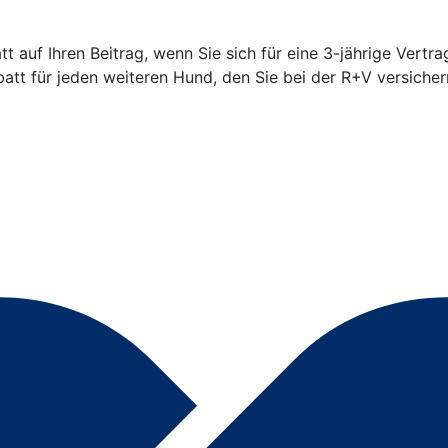
 auf Ihren Beitrag, wenn Sie sich für eine 3-jährige Vertra
t für jeden weiteren Hund, den Sie bei der R+V versicher