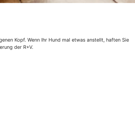
igenen Kopf. Wenn Ihr Hund mal etwas anstellt, haften Sie
erung der R+V.