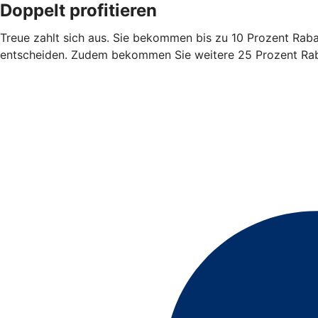
Doppelt profitieren
Treue zahlt sich aus. Sie bekommen bis zu 10 Prozent Rabatt
entscheiden. Zudem bekommen Sie weitere 25 Prozent Rabat