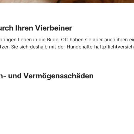
urch Ihren Vierbeiner
 bringen Leben in die Bude. Oft haben sie aber auch ihren e
en Sie sich deshalb mit der Hundehalterhaftpflichtversich
ch- und Vermögensschäden