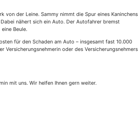
Park von der Leine. Sammy nimmt die Spur eines Kaninchens
. Dabei nähert sich ein Auto. Der Autofahrer bremst
 eine Beule.
 Kosten für den Schaden am Auto – insgesamt fast 10.000
 der Versicherungsnehmerin oder des Versicherungsnehmers
min mit uns. Wir helfen Ihnen gern weiter.