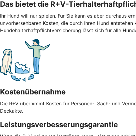
Das bietet die R+V-Tierhalterhaftpfli
Ihr Hund will nur spielen. Für Sie kann es aber durchaus er
unvorhersehbaren Kosten, die durch Ihren Hund entstehen 
Hundehalterhaftpflichtversicherung lässt sich für alle Hund
Kostenübernahme
Die R+V übernimmt Kosten für Personen-, Sach- und Vermö
Deckakte.
Leistungsverbesserungsgarantie