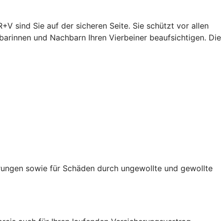
+V sind Sie auf der sicheren Seite. Sie schützt vor allen
arinnen und Nachbarn Ihren Vierbeiner beaufsichtigen. Die
rungen sowie für Schäden durch ungewollte und gewollte