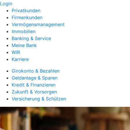
Login
Privatkunden
Firmenkunden
Vermögensmanagement
Immobilien
Banking & Service
Meine Bank
WIR
Karriere
Girokonto & Bezahlen
Geldanlage & Sparen
Kredit & Finanzieren
Zukunft & Vorsorgen
Versicherung & Schützen