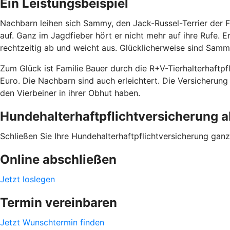
Ein Leistungsbeispiel
Nachbarn leihen sich Sammy, den Jack-Russel-Terrier der 
auf. Ganz im Jagdfieber hört er nicht mehr auf ihre Rufe. E
rechtzeitig ab und weicht aus. Glücklicherweise sind Samm
Zum Glück ist Familie Bauer durch die R+V-Tierhalterhaftp
Euro. Die Nachbarn sind auch erleichtert. Die Versicheru
den Vierbeiner in ihrer Obhut haben.
Hundehalterhaftpflichtversicherung 
Schließen Sie Ihre Hundehalterhaftpflichtversicherung ganz 
Online abschließen
Jetzt loslegen
Termin vereinbaren
Jetzt Wunschtermin finden