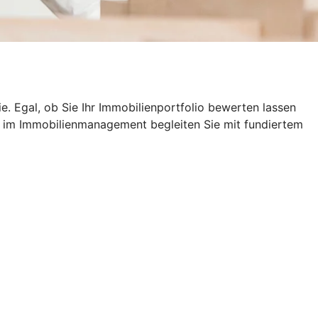
e. Egal, ob Sie Ihr Immobilienportfolio bewerten lassen
s im Immobilienmanagement begleiten Sie mit fundiertem