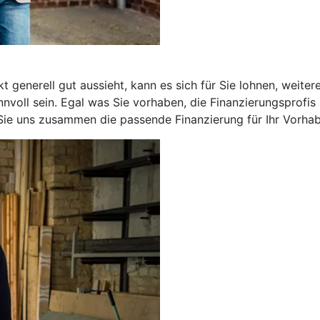
 generell gut aussieht, kann es sich für Sie lohnen, weite
nnvoll sein. Egal was Sie vorhaben, die Finanzierungsprof
 Sie uns zusammen die passende Finanzierung für Ihr Vorhab