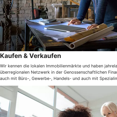
Kaufen & Verkaufen
Wir kennen die lokalen Immobilienmärkte und haben jahrel
überregionalen Netzwerk in der Genossenschaftlichen Fina
auch mit Büro-, Gewerbe-, Handels- und auch mit Spezialim