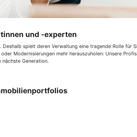
tinnen und -experten
 Deshalb spielt deren Verwaltung eine tragende Rolle für Si
e oder Modernisierungen mehr herauszuholen: Unsere Profi
e nächste Generation.
mobilienportfolios