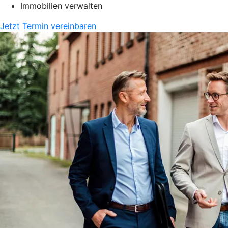
Immobilien verwalten
Jetzt Termin vereinbaren