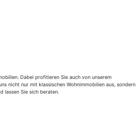
obilien. Dabei profitieren Sie auch von unserem
ns nicht nur mit klassischen Wohnimmobilien aus, sondern
 lassen Sie sich beraten.