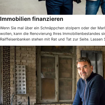
Immobilien finanzieren
Wenn Sie mal über ein Schnäppchen stolpern oder der Markt
wollen, kann die Renovierung Ihres Immobilienbestandes si
Raiffeisenbanken stehen mit Rat und Tat zur Seite. Lassen