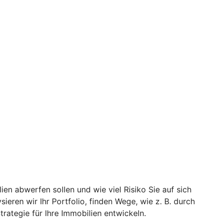
ien abwerfen sollen und wie viel Risiko Sie auf sich
eren wir Ihr Portfolio, finden Wege, wie z. B. durch
rategie für Ihre Immobilien entwickeln.