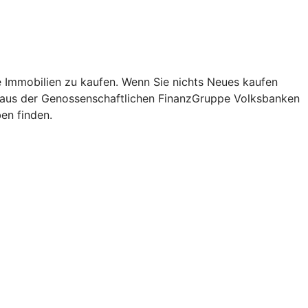
re Immobilien zu kaufen. Wenn Sie nichts Neues kaufen
is aus der Genossenschaftlichen FinanzGruppe Volksbanken
en finden.