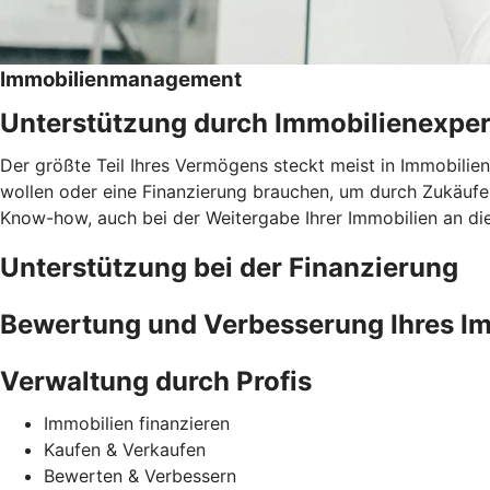
Immobilienmanagement
Unterstützung durch Immobilienexper
Der größte Teil Ihres Vermögens steckt meist in Immobilien.
wollen oder eine Finanzierung brauchen, um durch Zukäuf
Know-how, auch bei der Weitergabe Ihrer Immobilien an di
Unterstützung bei der Finanzierung
Bewertung und Verbesserung Ihres Im
Verwaltung durch Profis
Immobilien finanzieren
Kaufen & Verkaufen
Bewerten & Verbessern