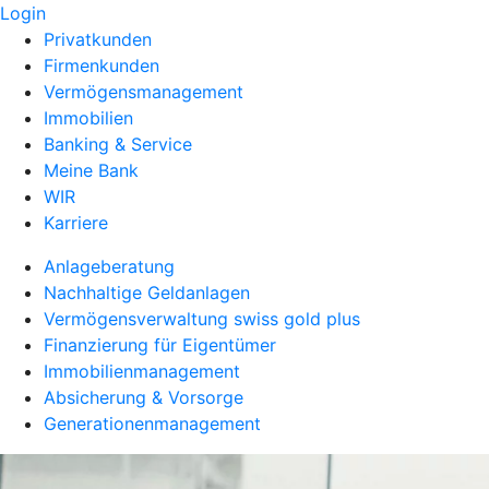
Login
Privatkunden
Firmenkunden
Vermögensmanagement
Immobilien
Banking & Service
Meine Bank
WIR
Karriere
Anlageberatung
Nachhaltige Geldanlagen
Vermögensverwaltung swiss gold plus
Finanzierung für Eigentümer
Immobilienmanagement
Absicherung & Vorsorge
Generationenmanagement