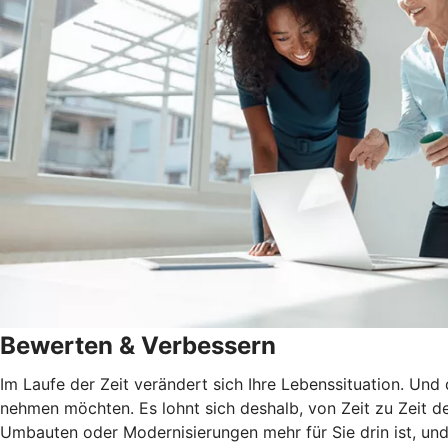
Bewerten & Verbessern
Im Laufe der Zeit verändert sich Ihre Lebenssituation. Und
nehmen möchten. Es lohnt sich deshalb, von Zeit zu Zeit de
Umbauten oder Modernisierungen mehr für Sie drin ist, und 