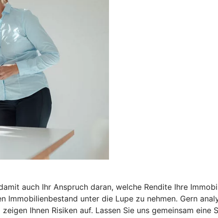
 damit auch Ihr Anspruch daran, welche Rendite Ihre Immobil
n Immobilienbestand unter die Lupe zu nehmen. Gern analysi
zeigen Ihnen Risiken auf. Lassen Sie uns gemeinsam eine St