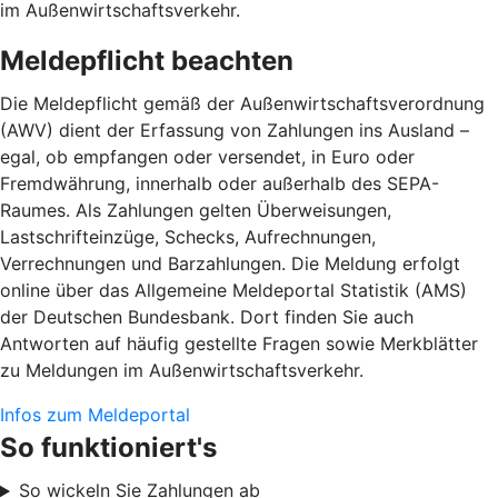
im Außenwirtschaftsverkehr.
Meldepflicht beachten
Die Meldepflicht gemäß der Außenwirtschaftsverordnung
(AWV) dient der Erfassung von Zahlungen ins Ausland –
egal, ob empfangen oder versendet, in Euro oder
Fremdwährung, innerhalb oder außerhalb des SEPA-
Raumes. Als Zahlungen gelten Überweisungen,
Lastschrifteinzüge, Schecks, Aufrechnungen,
Verrechnungen und Barzahlungen. Die Meldung erfolgt
online über das Allgemeine Meldeportal Statistik (AMS)
der Deutschen Bundesbank. Dort finden Sie auch
Antworten auf häufig gestellte Fragen sowie Merkblätter
zu Meldungen im Außenwirtschaftsverkehr.
Infos zum Meldeportal
So funktioniert's
So wickeln Sie Zahlungen ab