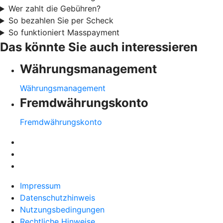
Wer zahlt die Gebühren?
So bezahlen Sie per Scheck
So funktioniert Masspayment
Das könnte Sie auch interessieren
Währungsmanagement
Währungsmanagement
Fremdwährungskonto
Fremdwährungskonto
Impressum
Datenschutzhinweis
Nutzungsbedingungen
Rechtliche Hinweise