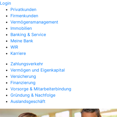
Login
Privatkunden
Firmenkunden
Vermögensmanagement
Immobilien
Banking & Service
Meine Bank
WIR
Karriere
Zahlungsverkehr
Vermögen und Eigenkapital
Versicherung
Finanzierung
Vorsorge & Mitarbeiterbindung
Gründung & Nachfolge
Auslandsgeschäft