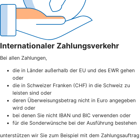
Internationaler Zahlungsverkehr
Bei allen Zahlungen,
die in Länder außerhalb der EU und des EWR gehen
oder
die in Schweizer Franken (CHF) in die Schweiz zu
leisten sind oder
deren Überweisungsbetrag nicht in Euro angegeben
wird oder
bei denen Sie nicht IBAN und BIC verwenden oder
für die Sonderwünsche bei der Ausführung bestehen
unterstützen wir Sie zum Beispiel mit dem Zahlungsauftrag