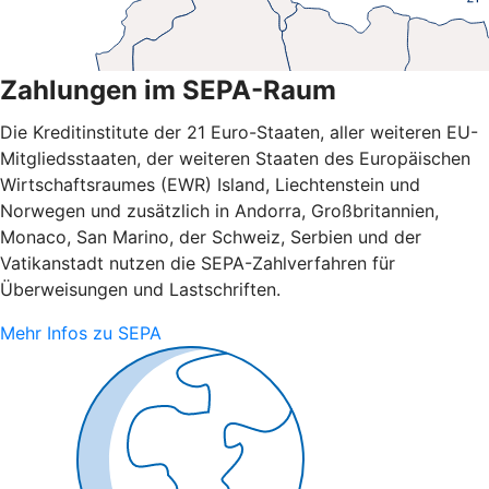
Zahlungen im SEPA-Raum
Die Kreditinstitute der 21 Euro-Staaten, aller weiteren EU-
Mitgliedsstaaten, der weiteren Staaten des Europäischen
Wirtschaftsraumes (EWR) Island, Liechtenstein und
Norwegen und zusätzlich in Andorra, Großbritannien,
Monaco, San Marino, der Schweiz, Serbien und der
Vatikanstadt nutzen die SEPA-Zahlverfahren für
Überweisungen und Lastschriften.
Mehr Infos zu SEPA