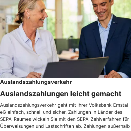
Auslandszahlungsverkehr
Auslandszahlungen leicht gemacht
Auslandszahlungsverkehr geht mit Ihrer Volksbank Emstal
eG einfach, schnell und sicher. Zahlungen in Länder des
SEPA-Raumes wickeln Sie mit den SEPA-Zahlverfahren für
Überweisungen und Lastschriften ab. Zahlungen außerhalb