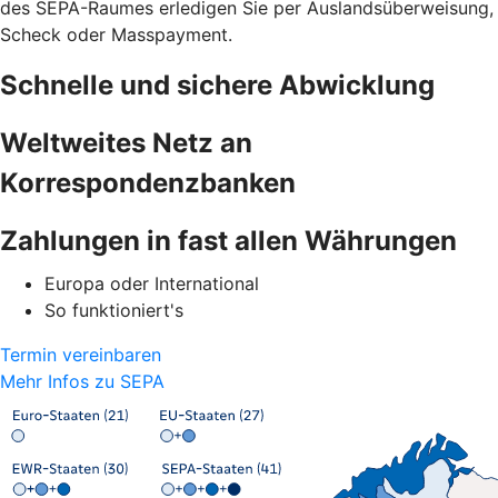
des SEPA-Raumes erledigen Sie per Auslandsüberweisung,
Scheck oder Masspayment.
Schnelle und sichere Abwicklung
Weltweites Netz an
Korrespondenzbanken
Zahlungen in fast allen Währungen
Europa oder International
So funktioniert's
Termin vereinbaren
Mehr Infos zu SEPA