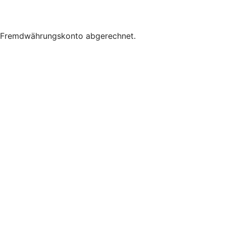
as Fremdwährungskonto abgerechnet.