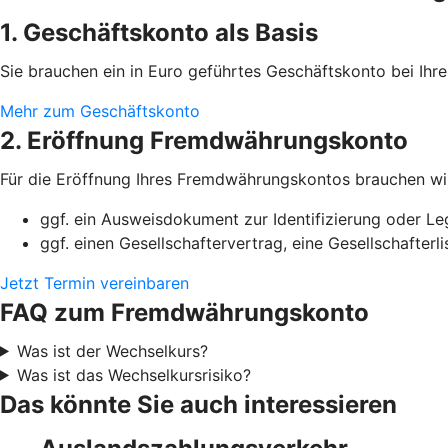
1. Geschäftskonto als Basis
Sie brauchen ein in Euro geführtes Geschäftskonto bei Ih
Mehr zum Geschäftskonto
2. Eröffnung Fremdwährungskonto
Für die Eröffnung Ihres Fremdwährungskontos brauchen wi
ggf. ein Ausweisdokument zur Identifizierung oder Le
ggf. einen Gesellschaftervertrag, eine Gesellschafter
Jetzt Termin vereinbaren
FAQ zum Fremdwährungskonto
Was ist der Wechselkurs?
Was ist das Wechselkursrisiko?
Das könnte Sie auch interessieren