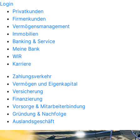
Login
Privatkunden
Firmenkunden
Vermögensmanagement
Immobilien
Banking & Service
Meine Bank
WIR
Karriere
Zahlungsverkehr
Vermögen und Eigenkapital
Versicherung
Finanzierung
Vorsorge & Mitarbeiterbindung
Gründung & Nachfolge
Auslandsgeschäft