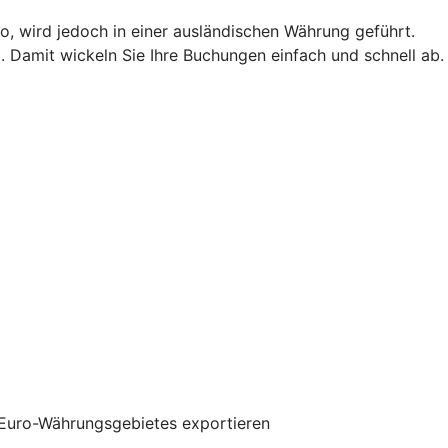
o, wird jedoch in einer ausländischen Währung geführt.
 Damit wickeln Sie Ihre Buchungen einfach und schnell ab.
 Euro-Währungsgebietes exportieren