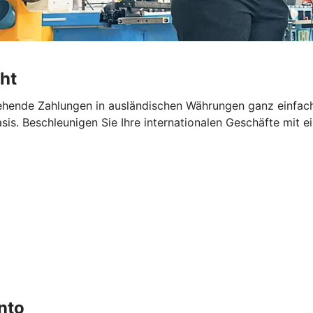
ht
hende Zahlungen in ausländischen Währungen ganz einfach 
sis. Beschleunigen Sie Ihre internationalen Geschäfte mit
nto