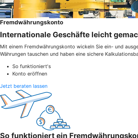
Fremdwährungskonto
Internationale Geschäfte leicht gemac
Mit einem Fremdwährungskonto wickeln Sie ein- und ausge
Währungen tauschen und haben eine sichere Kalkulationsba
So funktioniert's
Konto eröffnen
Jetzt beraten lassen
So funktioniert ein Fremdwährungsko