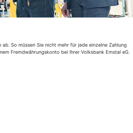
ab. So müssen Sie nicht mehr für jede einzelne Zahlung
 einem Fremdwährungskonto bei Ihrer Volksbank Emstal eG.