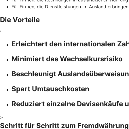
Für Firmen, die Dienstleistungen im Ausland erbringe
Die Vorteile
‹
Erleichtert den internationalen Z
Minimiert das Wechselkursrisiko
Beschleunigt Auslandsüberweisun
Spart Umtauschkosten
Reduziert einzelne Devisenkäufe 
>
Schritt für Schritt zum Fremdwährun