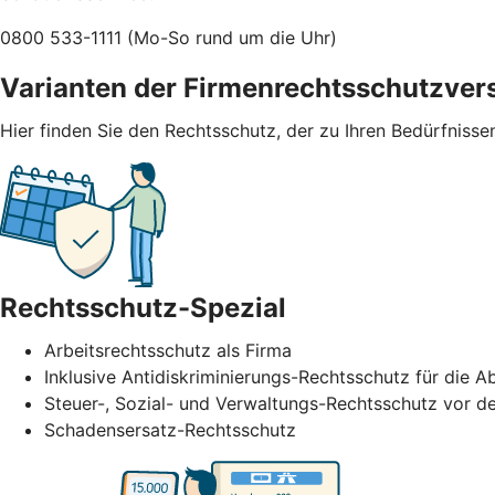
0800 533-1111 (Mo-So rund um die Uhr)
Varianten der Firmenrechtsschutzver
Hier finden Sie den Rechtsschutz, der zu Ihren Bedürfnisse
Rechtsschutz-Spezial
Arbeitsrechtsschutz als Firma
Inklusive Antidiskriminierungs-Rechtsschutz für di
Steuer-, Sozial- und Verwaltungs-Rechtsschutz vor de
Schadensersatz-Rechtsschutz