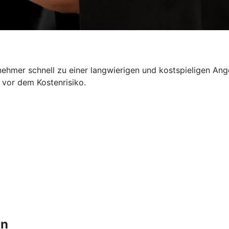
nehmer schnell zu einer langwierigen und kostspieligen Ang
 vor dem Kostenrisiko.
in