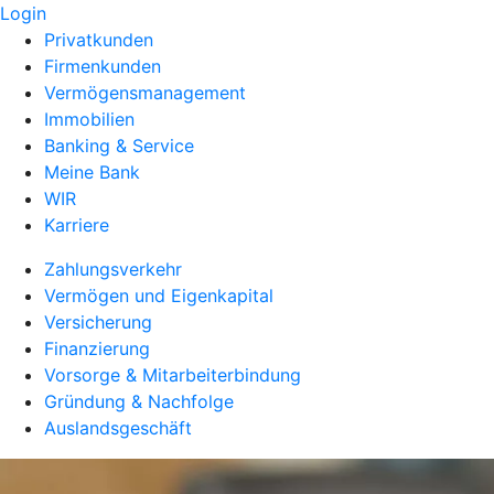
Login
Privatkunden
Firmenkunden
Vermögensmanagement
Immobilien
Banking & Service
Meine Bank
WIR
Karriere
Zahlungsverkehr
Vermögen und Eigenkapital
Versicherung
Finanzierung
Vorsorge & Mitarbeiterbindung
Gründung & Nachfolge
Auslandsgeschäft