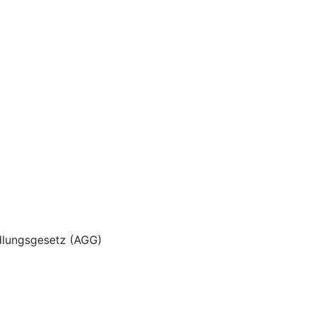
dlungsgesetz (AGG)