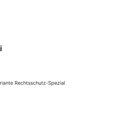
i
riante Rechtsschutz-Spezial