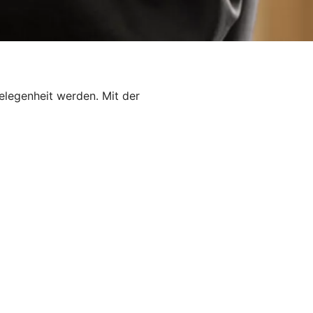
elegenheit werden. Mit der