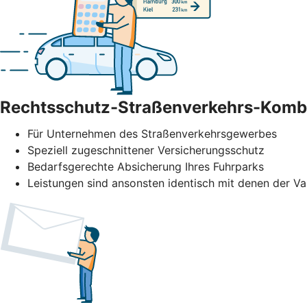
Rechtsschutz-Straßenverkehrs-Komb
Für Unternehmen des Straßenverkehrs­gewerbes
Speziell zugeschnittener Versicherungsschutz
Bedarfsgerechte Absicherung Ihres Fuhrparks
Leistungen sind ansonsten identisch mit denen der Va