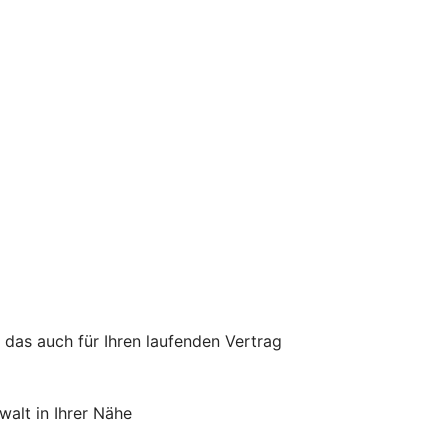
 das auch für Ihren laufenden Vertrag
alt in Ihrer Nähe