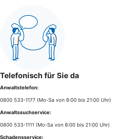
Telefonisch für Sie da
Anwaltstelefon:
0800 533-1177 (Mo-Sa von 8:00 bis 21:00 Uhr)
Anwaltssuchservice:
0800 533-1111 (Mo-Sa von 8:00 bis 21:00 Uhr)
Schadensservice: