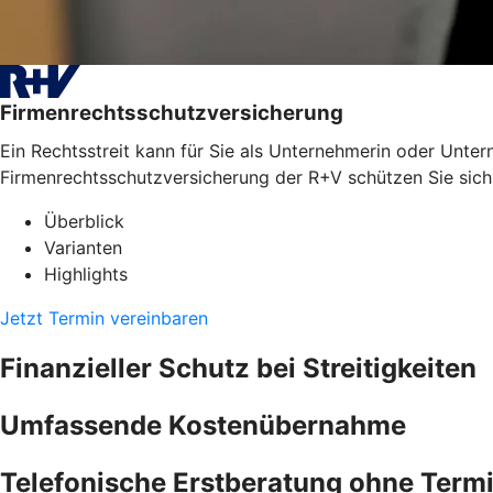
Firmenrechtsschutzversicherung
Ein Rechtsstreit kann für Sie als Unternehmerin oder Unter
Firmenrechtsschutzversicherung der R+V schützen Sie sich
Überblick
Varianten
Highlights
Jetzt Termin vereinbaren
Finanzieller Schutz bei Streitigkeiten
Umfassende Kostenübernahme
Telefonische Erstberatung ohne Term