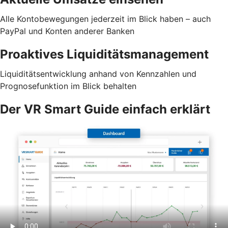
Alle Kontobewegungen jederzeit im Blick haben – auch
PayPal und Konten anderer Banken
Proaktives Liquiditätsmanagement
Liquiditätsentwicklung anhand von Kennzahlen und
Prognosefunktion im Blick behalten
Der VR Smart Guide einfach erklärt