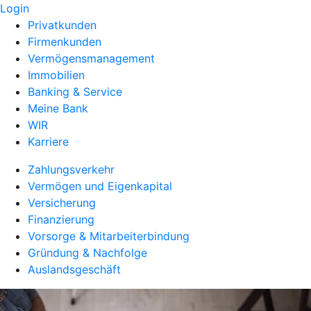
Login
Privatkunden
Firmenkunden
Vermögensmanagement
Immobilien
Banking & Service
Meine Bank
WIR
Karriere
Zahlungsverkehr
Vermögen und Eigenkapital
Versicherung
Finanzierung
Vorsorge & Mitarbeiterbindung
Gründung & Nachfolge
Auslandsgeschäft