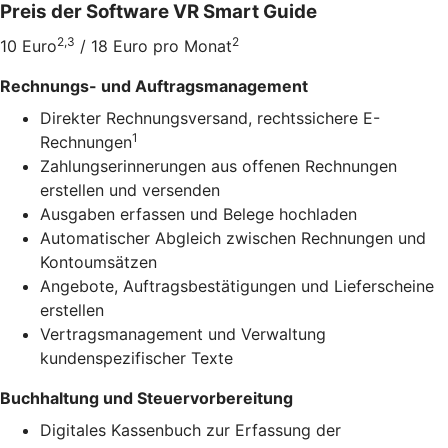
Preis der Software VR Smart Guide
2,3
2
10 Euro
/ 18 Euro pro Monat
Rechnungs- und Auftragsmanagement
Direkter Rechnungsversand, rechtssichere E-
1
Rechnungen
Zahlungserinnerungen aus offenen Rechnungen
erstellen und versenden
Ausgaben erfassen und Belege hochladen
Automatischer Abgleich zwischen Rechnungen und
Kontoumsätzen
Angebote, Auftragsbestätigungen und Lieferscheine
erstellen
Vertragsmanagement und Verwaltung
kundenspezifischer Texte
Buchhaltung und Steuervorbereitung
Digitales Kassenbuch zur Erfassung der