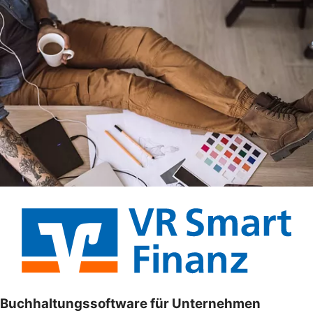
Buchhaltungssoftware für Unternehmen