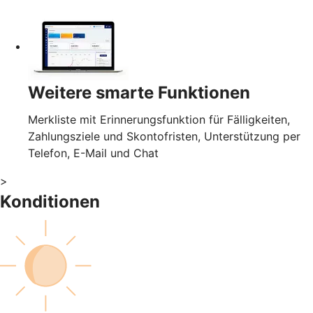
Weitere smarte Funktionen
Merkliste mit Erinnerungsfunktion für Fälligkeiten,
Zahlungsziele und Skontofristen, Unterstützung per
Telefon, E-Mail und Chat
>
Konditionen