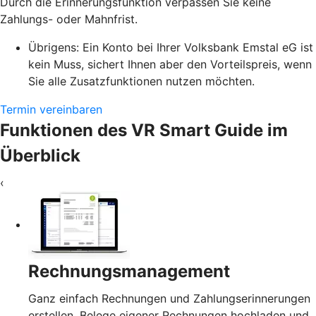
Durch die Erinnerungsfunktion verpassen Sie keine
Zahlungs- oder Mahnfrist.
Übrigens: Ein Konto bei Ihrer Volksbank Emstal eG ist
kein Muss, sichert Ihnen aber den Vorteilspreis, wenn
Sie alle Zusatzfunktionen nutzen möchten.
Termin vereinbaren
Funktionen des VR Smart Guide im
Überblick
‹
Rechnungsmanagement
Ganz einfach Rechnungen und Zahlungserinnerungen
erstellen, Belege eigener Rechnungen hochladen und