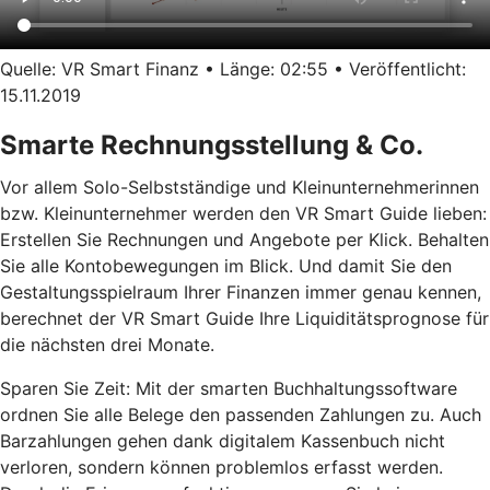
Quelle: VR Smart Finanz • Länge: 02:55 • Veröffentlicht:
15.11.2019
Smarte Rechnungsstellung & Co.
Vor allem Solo-Selbstständige und Kleinunternehmerinnen
bzw. Kleinunternehmer werden den VR Smart Guide lieben:
Erstellen Sie Rechnungen und Angebote per Klick. Behalten
Sie alle Kontobewegungen im Blick. Und damit Sie den
Gestaltungsspielraum Ihrer Finanzen immer genau kennen,
berechnet der VR Smart Guide Ihre Liquiditätsprognose für
die nächsten drei Monate.
Sparen Sie Zeit: Mit der smarten Buchhaltungssoftware
ordnen Sie alle Belege den passenden Zahlungen zu. Auch
Barzahlungen gehen dank digitalem Kassenbuch nicht
verloren, sondern können problemlos erfasst werden.