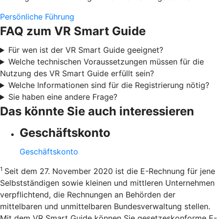
Persönliche Führung
FAQ zum VR Smart Guide
Für wen ist der VR Smart Guide geeignet?
Welche technischen Voraussetzungen müssen für die
Nutzung des VR Smart Guide erfüllt sein?
Welche Informationen sind für die Registrierung nötig?
Sie haben eine andere Frage?
Das könnte Sie auch interessieren
Geschäftskonto
Geschäftskonto
1
Seit dem 27. November 2020 ist die E-Rechnung für jene
Selbstständigen sowie kleinen und mittleren Unternehmen
verpflichtend, die Rechnungen an Behörden der
mittelbaren und unmittelbaren Bundesverwaltung stellen.
Mit dem VR Smart Guide können Sie gesetzeskonforme E-