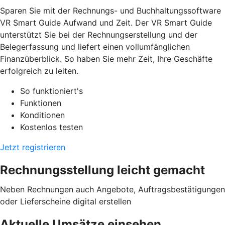
Sparen Sie mit der Rechnungs- und Buchhaltungssoftware
VR Smart Guide Aufwand und Zeit. Der VR Smart Guide
unterstützt Sie bei der Rechnungserstellung und der
Belegerfassung und liefert einen vollumfänglichen
Finanzüberblick. So haben Sie mehr Zeit, Ihre Geschäfte
erfolgreich zu leiten.
So funktioniert's
Funktionen
Konditionen
Kostenlos testen
Jetzt registrieren
Rechnungsstellung leicht gemacht
Neben Rechnungen auch Angebote, Auftragsbestätigungen
oder Lieferscheine digital erstellen
Aktuelle Umsätze einsehen