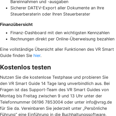
Bareinnahmen und -ausgaben
Sicherer DATEV-Export aller Dokumente an Ihre
Steuerberaterin oder Ihren Steuerberater
Finanzübersicht
Finanz-Dashboard mit den wichtigsten Kennzahlen
Rechnungen direkt per Online-Überweisung bezahlen
Eine vollständige Übersicht aller Funktionen des VR Smart
Guide finden Sie
hier
.
Kostenlos testen
Nutzen Sie die kostenlose Testphase und probieren Sie
den VR Smart Guide 14 Tage lang unverbindlich aus. Bei
Fragen ist das Support-Team des VR Smart Guides von
Montag bis Freitag zwischen 9 und 13 Uhr unter der
Telefonnummer 06196 7853004 oder unter info@vrsg.de
für Sie da. Vereinbaren Sie jederzeit unter „Persönliche
Führung” eine Einführung in die Buchhaltungssoftware.