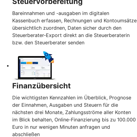
Steuervorbereitung
Bareinnahmen und -ausgaben im digitalen
Kassenbuch erfassen, Rechnungen und Kontoumsätze
übersichtlich zuordnen, Daten sicher durch den
Steuerberater-Export direkt an die Steuerberaterin
bzw. den Steuerberater senden
Finanzübersicht
Die wichtigsten Kennzahlen im Überblick, Prognose
der Einnahmen, Ausgaben und Steuern für die
nächsten drei Monate, Zahlungsströme aller Konten
im Blick behalten, Online-Finanzierung bis zu 100.000
Euro in nur wenigen Minuten anfragen und
abschließen