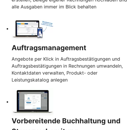
alle Ausgaben immer im Blick behalten
Auftragsmanagement
Angebote per Klick in Auftragsbestätigungen und
Auftragsbestätigungen in Rechnungen umwandeln,
Kontaktdaten verwalten, Produkt- oder
Leistungskatalog anlegen
Vorbereitende Buchhaltung und